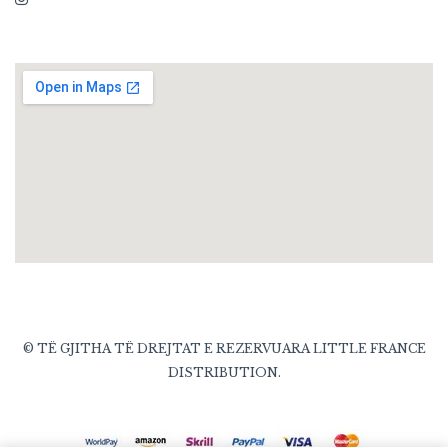
© TË GJITHA TË DREJTAT E REZERVUARA LITTLE FRANCE
DISTRIBUTION.