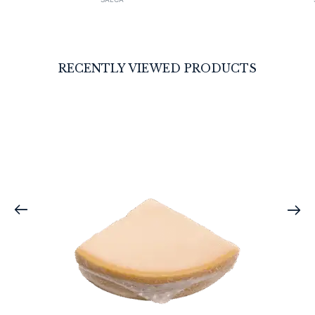
RECENTLY VIEWED PRODUCTS