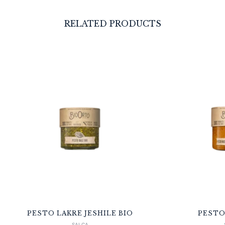
RELATED PRODUCTS
PESTO LAKRE JESHILE BIO
PESTO
SALCA