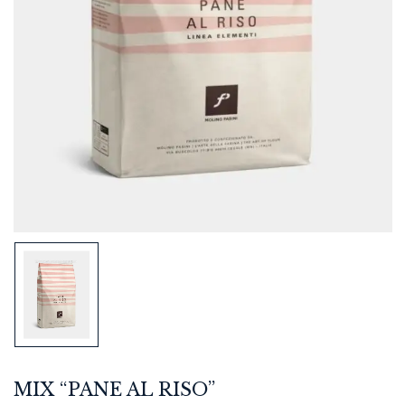
MIX “PANE AL RISO”