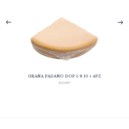
GRANA PADANO DOP 1/8 10 + 4PZ
BULMET