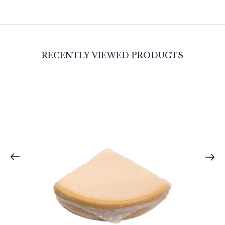
RECENTLY VIEWED PRODUCTS