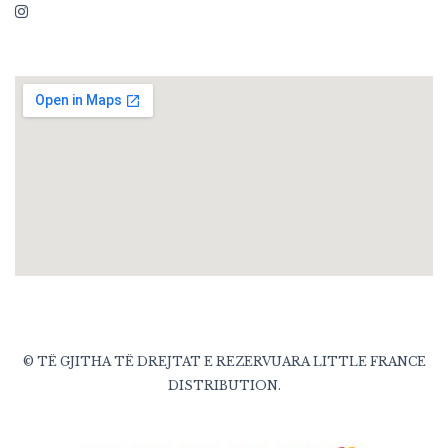
© TË GJITHA TË DREJTAT E REZERVUARA LITTLE FRANCE
DISTRIBUTION.