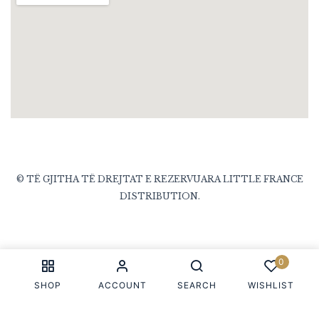
© TË GJITHA TË DREJTAT E REZERVUARA LITTLE FRANCE
DISTRIBUTION.
0
SHOP
ACCOUNT
SEARCH
WISHLIST