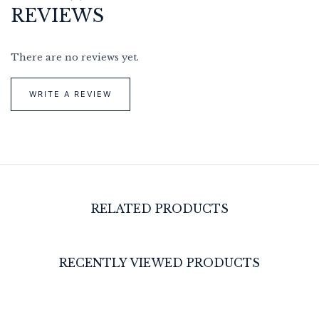
REVIEWS
There are no reviews yet.
WRITE A REVIEW
RELATED PRODUCTS
RECENTLY VIEWED PRODUCTS