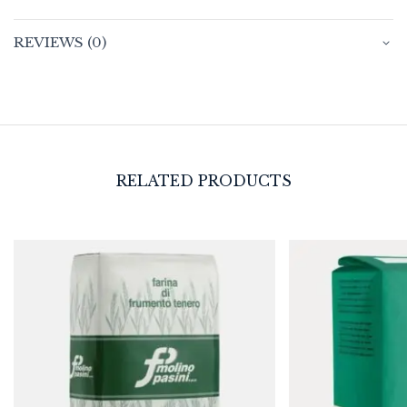
REVIEWS (0)
RELATED PRODUCTS