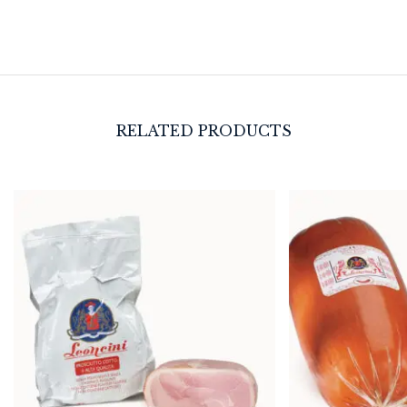
RELATED PRODUCTS