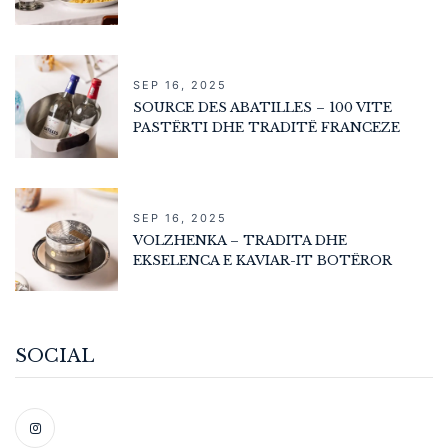
SEP 16, 2025
SOURCE DES ABATILLES – 100 VITE
PASTËRTI DHE TRADITË FRANCEZE
SEP 16, 2025
VOLZHENKA – TRADITA DHE
EKSELENCA E KAVIAR-IT BOTËROR
SOCIAL