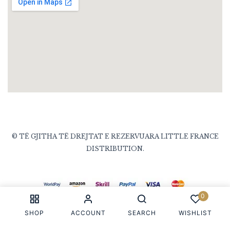
© TË GJITHA TË DREJTAT E REZERVUARA LITTLE FRANCE
DISTRIBUTION.
0
SHOP
ACCOUNT
SEARCH
WISHLIST