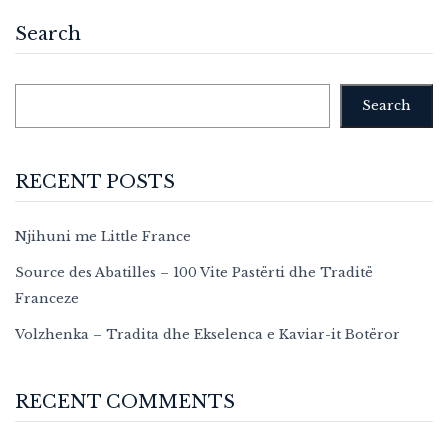
Search
Search
RECENT POSTS
Njihuni me Little France
Source des Abatilles – 100 Vite Pastërti dhe Traditë
Franceze
Volzhenka – Tradita dhe Ekselenca e Kaviar-it Botëror
RECENT COMMENTS