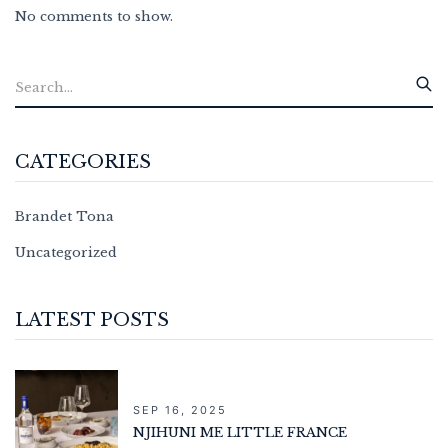
No comments to show.
CATEGORIES
Brandet Tona
Uncategorized
LATEST POSTS
SEP 16, 2025
NJIHUNI ME LITTLE FRANCE